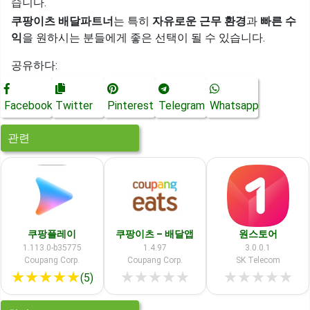
습니다.
쿠팡이츠 배달파트너
는 특히
자유로운 근무 환경
과
빠른 수
익
을 원하시는 분들에게 좋은 선택이 될 수 있습니다.
공유하다:
Facebook
Twitter
Pinterest
Telegram
Whatsapp
관련
쿠팡플레이
쿠팡이츠 – 배달앱
원스토어
1.113.0-b35775
1.4.97
3.0.0.1
Coupang Corp.
Coupang Corp.
SK Telecom
★
★
★
★
★
★
★
★
★
★
★
★
★
★
★
(5)