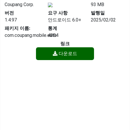
Coupang Corp.
93 MB
버전
요구 사항
발행일
1.4.97
안드로이드 6.0+
2025/02/02
패키지 이름:
통계
com.coupang.mobile.eats
4384
링크
다운로드