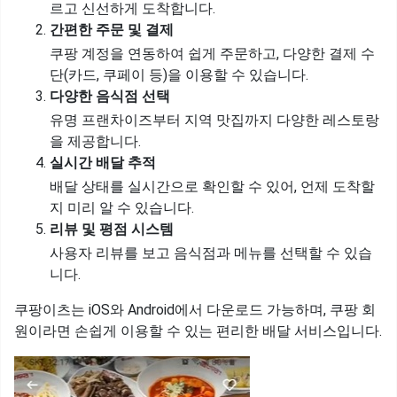
르고 신선하게 도착합니다.
간편한 주문 및 결제
쿠팡 계정을 연동하여 쉽게 주문하고, 다양한 결제 수
단(카드, 쿠페이 등)을 이용할 수 있습니다.
다양한 음식점 선택
유명 프랜차이즈부터 지역 맛집까지 다양한 레스토랑
을 제공합니다.
실시간 배달 추적
배달 상태를 실시간으로 확인할 수 있어, 언제 도착할
지 미리 알 수 있습니다.
리뷰 및 평점 시스템
사용자 리뷰를 보고 음식점과 메뉴를 선택할 수 있습
니다.
쿠팡이츠는 iOS와 Android에서 다운로드 가능하며, 쿠팡 회
원이라면 손쉽게 이용할 수 있는 편리한 배달 서비스입니다.