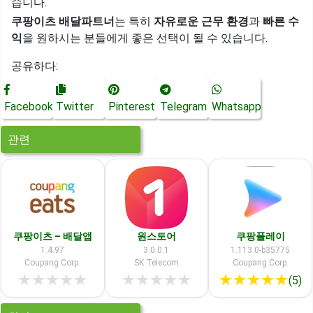
습니다.
쿠팡이츠 배달파트너
는 특히
자유로운 근무 환경
과
빠른 수
익
을 원하시는 분들에게 좋은 선택이 될 수 있습니다.
공유하다:
Facebook
Twitter
Pinterest
Telegram
Whatsapp
관련
쿠팡이츠 – 배달앱
원스토어
쿠팡플레이
1.4.97
3.0.0.1
1.113.0-b35775
Coupang Corp.
SK Telecom
Coupang Corp.
★
★
★
★
★
★
★
★
★
★
★
★
★
★
★
(5)