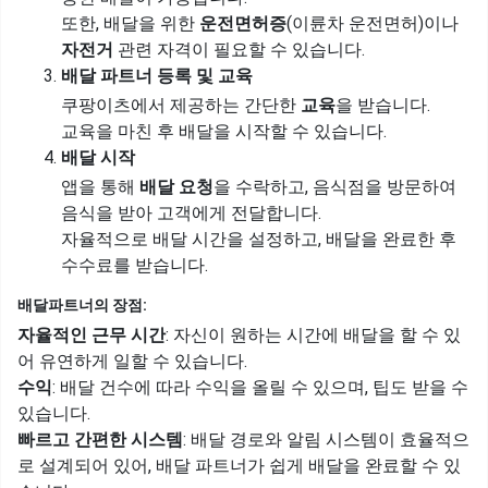
또한, 배달을 위한
운전면허증
(이륜차 운전면허)이나
자전거
관련 자격이 필요할 수 있습니다.
배달 파트너 등록 및 교육
쿠팡이츠에서 제공하는 간단한
교육
을 받습니다.
교육을 마친 후 배달을 시작할 수 있습니다.
배달 시작
앱을 통해
배달 요청
을 수락하고, 음식점을 방문하여
음식을 받아 고객에게 전달합니다.
자율적으로 배달 시간을 설정하고, 배달을 완료한 후
수수료를 받습니다.
배달파트너의 장점:
자율적인 근무 시간
: 자신이 원하는 시간에 배달을 할 수 있
어 유연하게 일할 수 있습니다.
수익
: 배달 건수에 따라 수익을 올릴 수 있으며, 팁도 받을 수
있습니다.
빠르고 간편한 시스템
: 배달 경로와 알림 시스템이 효율적으
로 설계되어 있어, 배달 파트너가 쉽게 배달을 완료할 수 있