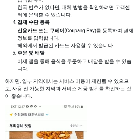
한국 번호가 없다면, 대체 방법을 확인하려면 고객센
터에 문의할 수 있습니다.
결제 수단 등록
신용카드
또는
쿠페이
(Coupang Pay)를 등록하여 결제
정보를 입력합니다.
해외에서 발급된 카드도 사용할 수 있습니다.
주문 및 배달
이제 앱을 통해 음식을 주문하고 배달을 받을 수 있습
니다.
하지만, 일부 지역에서는 서비스 이용이 제한될 수 있으므
로, 사용 전 가능한 지역과 서비스 제공 범위를 확인하는 것
이 좋습니다.