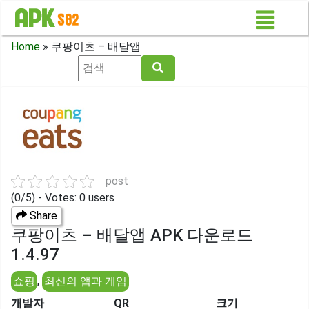
Home
»
쿠팡이츠 – 배달앱
post
(0/5) - Votes: 0 users
Share
쿠팡이츠 – 배달앱 APK 다운로드
1.4.97
쇼핑
,
최신의 앱과 게임
개발자
QR
크기