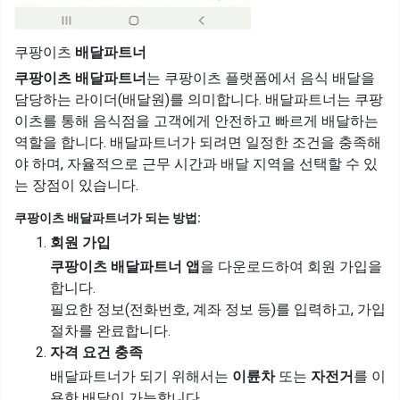
쿠팡이츠
배달파트너
쿠팡이츠 배달파트너
는 쿠팡이츠 플랫폼에서 음식 배달을
담당하는 라이더(배달원)를 의미합니다. 배달파트너는 쿠팡
이츠를 통해 음식점을 고객에게 안전하고 빠르게 배달하는
역할을 합니다. 배달파트너가 되려면 일정한 조건을 충족해
야 하며, 자율적으로 근무 시간과 배달 지역을 선택할 수 있
는 장점이 있습니다.
쿠팡이츠 배달파트너가 되는 방법:
회원 가입
쿠팡이츠 배달파트너 앱
을 다운로드하여 회원 가입을
합니다.
필요한 정보(전화번호, 계좌 정보 등)를 입력하고, 가입
절차를 완료합니다.
자격 요건 충족
배달파트너가 되기 위해서는
이륜차
또는
자전거
를 이
용한 배달이 가능합니다.